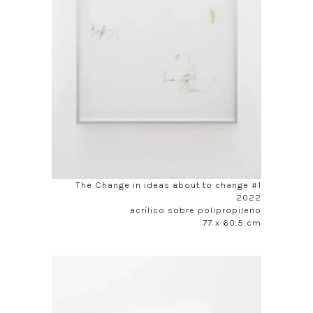
The Change in ideas about to change #1
2022
acrílico sobre polipropileno
77 x 60.5 cm