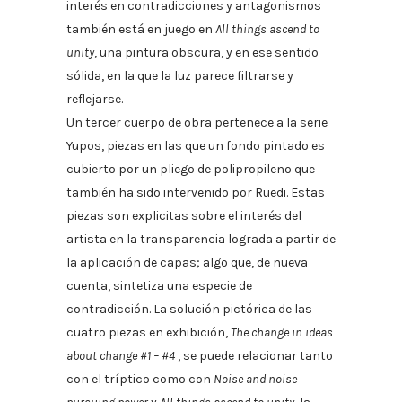
interés en contradicciones y antagonismos
también está en juego en
All things ascend to
unity
, una pintura obscura, y en ese sentido
sólida, en la que la luz parece filtrarse y
reflejarse.
Un tercer cuerpo de obra pertenece a la serie
Yupos, piezas en las que un fondo pintado es
cubierto por un pliego de polipropileno que
también ha sido intervenido por Rüedi. Estas
piezas son explicitas sobre el interés del
artista en la transparencia lograda a partir de
la aplicación de capas; algo que, de nueva
cuenta, sintetiza una especie de
contradicción. La solución pictórica de las
cuatro piezas en exhibición,
The change in ideas
about change #1 – #4
, se puede relacionar tanto
con el tríptico como con
Noise and noise