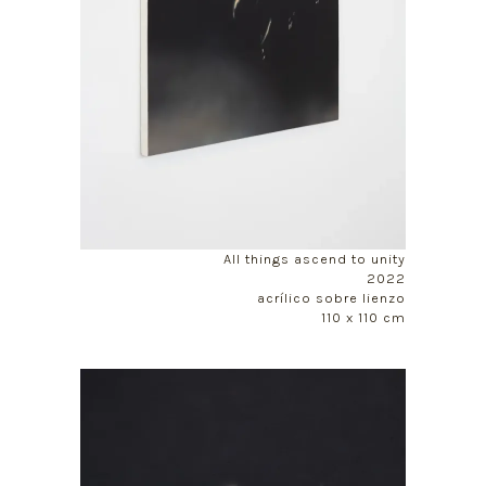
All things ascend to unity
2022
acrílico sobre lienzo
110 x 110 cm