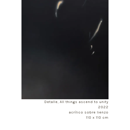
Detalle, All things ascend to unity
2022
acrílico sobre lienzo
110 x 110 cm