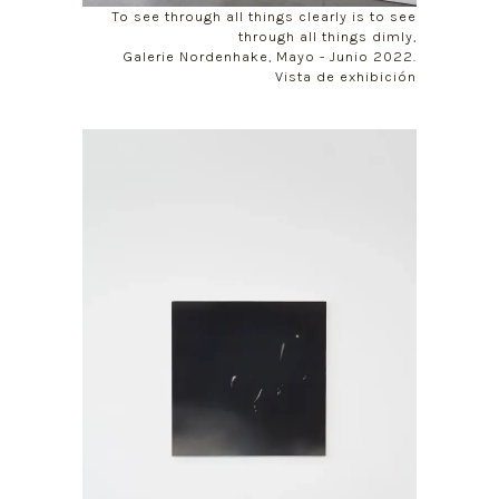
To see through all things clearly is to see
through all things dimly,
Galerie Nordenhake, Mayo - Junio 2022.
Vista de exhibición