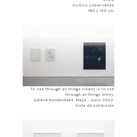
Acrílico sobre lienzo
180 x 150 cm
To see through all things clearly is to see
through all things dimly,
Galerie Nordenhake, Mayo - Junio 2022.
Vista de exhibición