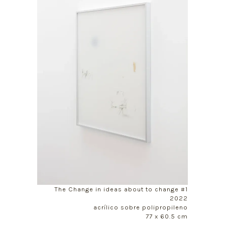
The Change in ideas about to change #1
2022
acrílico sobre polipropileno
77 x 60.5 cm