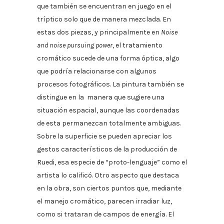
que también se encuentran en juego en el
tríptico solo que de manera mezclada. En
estas dos piezas, y principalmente en
Noise
and noise pursuing power
, el tratamiento
cromático sucede de una forma óptica, algo
que podría relacionarse con algunos
procesos fotográficos. La pintura también se
distingue en la manera que sugiere una
situación espacial, aunque las coordenadas
de esta permanezcan totalmente ambiguas.
Sobre la superficie se pueden apreciar los
gestos característicos de la producción de
Ruedi, esa especie de “proto-lenguaje” como el
artista lo calificó. Otro aspecto que destaca
en la obra, son ciertos puntos que, mediante
el manejo cromático, parecen irradiar luz,
como si trataran de campos de energía. El