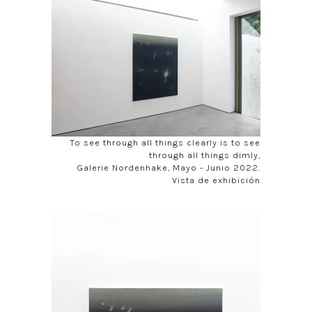
To see through all things clearly is to see
through all things dimly,
Galerie Nordenhake, Mayo - Junio 2022.
Vista de exhibición