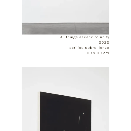
All things ascend to unity
2022
acrílico sobre lienzo
110 x 110 cm