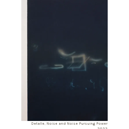
Detalle, Noise and Noise Pursuing Power
2022