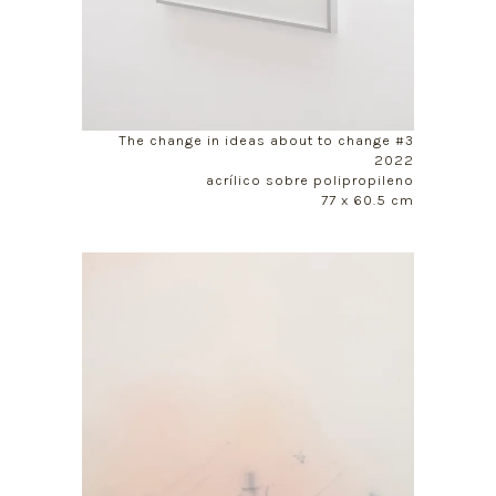
The change in ideas about to change #3
2022
acrílico sobre polipropileno
77 x 60.5 cm