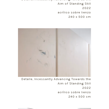
Aim of Standing Still
2022
acrílico sobre lienzo
240 x 500 cm
Detalle, Incessantly Advancing Towards the
Aim of Standing Still
2022
acrílico sobre lienzo
240 x 500 cm