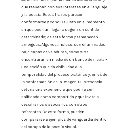
que resuenan con sus intereses en el lenguaje
y la poesía. Estos trazos parecen
conformarse y concluir justo en el momento
en que podrían llegar a sugerir un sentido
determinado; de esta forma permanecen
ambiguos. Algunos, incluso, son difuminados
bajo capas de veladuras, como si se
encontraran en medio de un banco de niebla –
una acción que da visibilidad a la
temporalidad del proceso pictórico y, en sí, de
la conformación de la imagen. Su presencia
detona una experiencia que podría ser
calificada como compartida y que invita a
descifrarlos o asociarlos con otros
referentes. De esta forma, pueden
compararse a ejemplos de vanguardia dentro
del campo de la poesía visual.