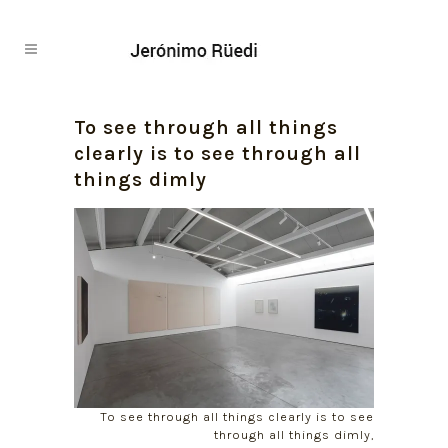
To see through all things
clearly is to see through all
things dimly
To see through all things clearly is to see
through all things dimly,