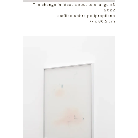
The change in ideas about to change #3
2022
acrílico sobre polipropileno
77 x 60.5 cm