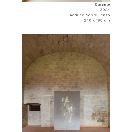
Durante
2024
Acrílico sobre lienzo
240 x 160 cm