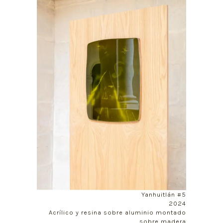
Yanhuitlán #5
2024
Acrílico y resina sobre aluminio montado
sobre madera