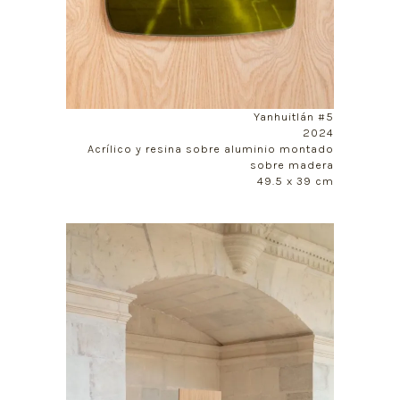
Yanhuitlán #5
2024
Acrílico y resina sobre aluminio montado
sobre madera
49.5 x 39 cm