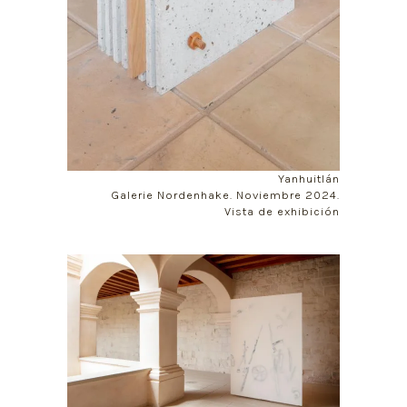
Yanhuitlán
Galerie Nordenhake. Noviembre 2024.
Vista de exhibición