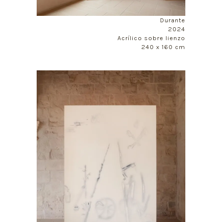
Durante
2024
Acrílico sobre lienzo
240 x 160 cm