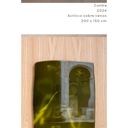
Contra
2024
Acrílico sobre lienzo
200 x 150 cm