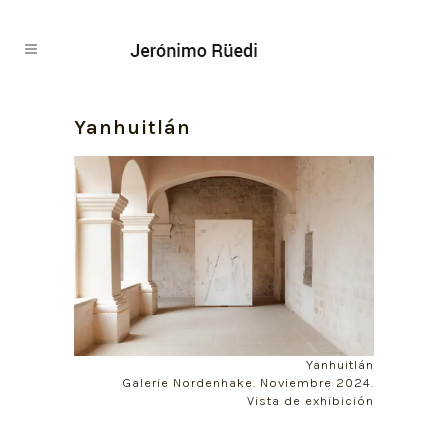
Yanhuitlán
Yanhuitlán
Galerie Nordenhake. Noviembre 2024.
Vista de exhibición